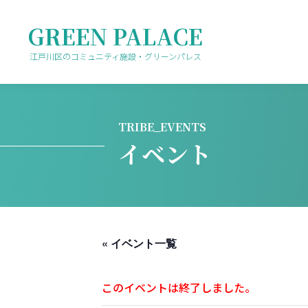
GREEN PALACE
江戸川区のコミュニティ施設・グリーンパレス
TRIBE_EVENTS
イベント
« イベント一覧
このイベントは終了しました。