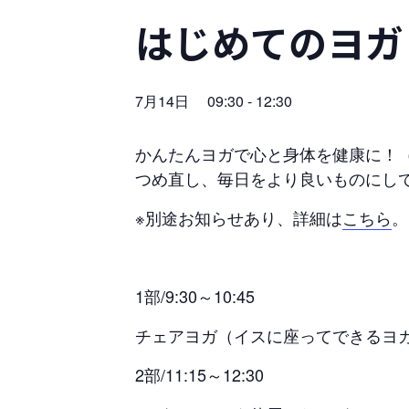
はじめてのヨガ
7月14日 09:30
-
12:30
かんたんヨガで心と身体を健康に！（
つめ直し、毎日をより良いものにし
※別途お知らせあり、詳細は
こちら
。
1部/9:30～10:45
チェアヨガ（イスに座ってできるヨ
2部/11:15～12:30