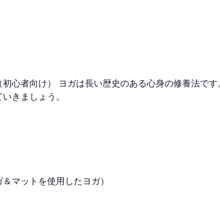
初心者向け） ヨガは長い歴史のある心身の修養法です
ていきましょう。
ガ＆マットを使用したヨガ）