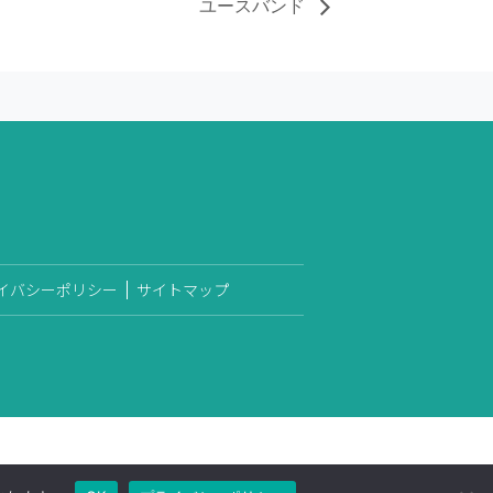
ユースバンド
イバシーポリシー
サイトマップ