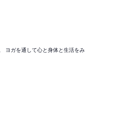
。 ヨガを通して心と身体と生活をみ