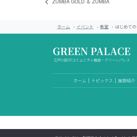
ZUMBA GOLD ＆ ZUMBA
ホーム
イベント
教室
はじめての
GREEN PALACE
江戸川区のコミュニティ施設・グリーンパレス
ホーム
トピックス
施設紹介