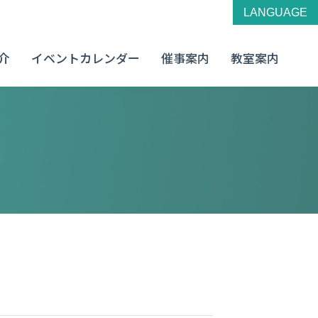
LANGUAGE
介
イベントカレンダー
催事案内
教室案内