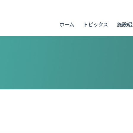
ホーム
トピックス
施設紹