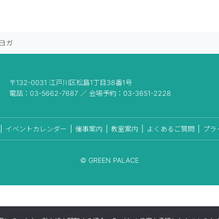
ヨガ
〒132-0031 江戸川区松島1丁目38番1号
電話：03-5662-7687 ／ 会場予約：03-3651-2228
イベントカレンダー
催事案内
教室案内
よくあるご質問
プラ
© GREEN PALACE