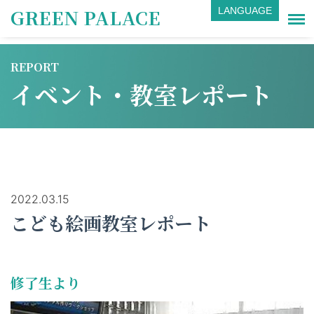
GREEN PALACE
LANGUAGE
REPORT
イベント・教室レポート
2022.03.15
こども絵画教室レポート
修了生より