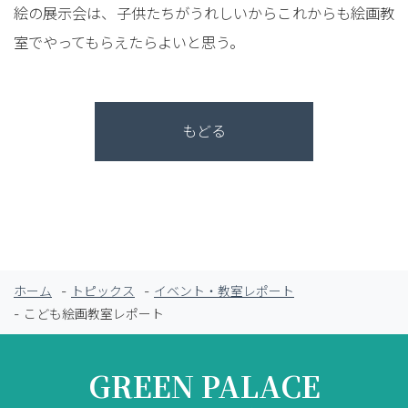
絵の展示会は、子供たちがうれしいからこれからも絵画教
室でやってもらえたらよいと思う。
もどる
ホーム
トピックス
イベント・教室レポート
こども絵画教室レポート
GREEN PALACE